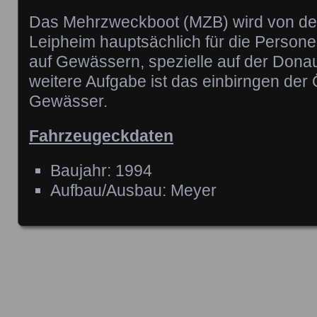
Das Mehrzweckboot (MZB) wird von de
Leipheim hauptsächlich für die Person
auf Gewässern, spezielle auf der Donau
weitere Aufgabe ist das einbirngen der 
Gewässer.
Fahrzeugeckdaten
Baujahr: 1994
Aufbau/Ausbau: Meyer