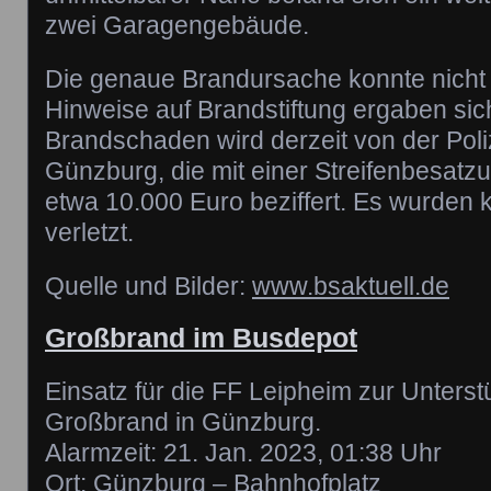
zwei Garagengebäude.
Die genaue Brandursache konnte nicht e
Hinweise auf Brandstiftung ergaben sich
Brandschaden wird derzeit von der Poli
Günzburg, die mit einer Streifenbesatzu
etwa 10.000 Euro beziffert. Es wurden
verletzt.
Quelle und Bilder:
www.bsaktuell.de
Großbrand im Busdepot
Einsatz für die FF Leipheim zur Unters
Großbrand in Günzburg.
Alarmzeit: 21. Jan. 2023, 01:38 Uhr
Ort: Günzburg – Bahnhofplatz