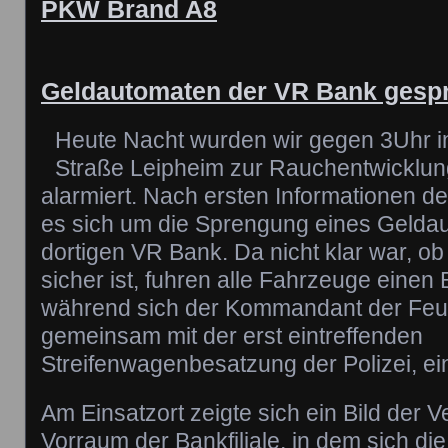
PKW Brand A8
Geldautomaten der VR Bank gesp
Heute Nacht wurden wir gegen 3Uhr in
Straße Leipheim zur Rauchentwicklu
alarmiert. Nach ersten Informationen der
es sich um die Sprengung eines Geldau
dortigen VR Bank. Da nicht klar war, ob
sicher ist, fuhren alle Fahrzeuge einen 
während sich der Kommandant der Feu
gemeinsam mit der erst eintreffenden
Streifenwagenbesatzung der Polizei, ei
Am Einsatzort zeigte sich ein Bild der 
Vorraum der Bankfiliale, in dem sich d