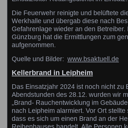
Die Feuerwehr reinigte und belüftete di
Werkhalle und übergab diese nach Bese
Gefahrenlage wieder an den Betreiber. 
Günzburg hat die Ermittlungen zum ge
aufgenommen.
Quelle und Bilder:
www.bsaktuell.de
Kellerbrand in Leipheim
Das Einsatzjahr 2024 ist noch nicht zu 
Abendstunden des 28.12. wurden wir mi
„Brand- Rauchentwicklung im Gebäude 
nach Leipheim alarmiert. Vor Ort stellte
dass es sich um einen Brand an der He
Reihenhauses handelt. Alle Personen