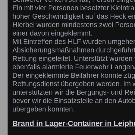
Ein mit vier Personen besetzter Kleintr
hoher Geschwindigkeit auf das Heck ei
Hierbei wurden mindestens zwei Person
einer davon eingeklemmt.
Mit Eintreffen des HLF wurden umgehe
Absicherungsmaßnahmen durchgeführt 
Rettung eingeleitet. Unterstützt wurden 
ebenfalls alarmierte Feuerwehr Langen
Der eingeklemmte Beifahrer konnte züg
Rettungsdienst übergeben werden. Im w
unterstützten wir die Bergungs- und Re
bevor wir die Einsatzstelle an den Auto
übergeben konnten.
Brand in Lager-Container in Leip