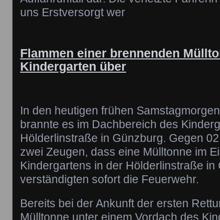
uns Erstversorgt wer
Flammen einer brennenden Müllton
Kindergarten über
In den heutigen frühen Samstagmorgen
brannte es im Dachbereich des Kinderga
Hölderlinstraße in Günzburg. Gegen 0
zwei Zeugen, dass eine Mülltonne im E
Kindergartens in der Hölderlinstraße i
verständigten sofort die Feuerwehr.
Bereits bei der Ankunft der ersten Rett
Mülltonne unter einem Vordach des Kin