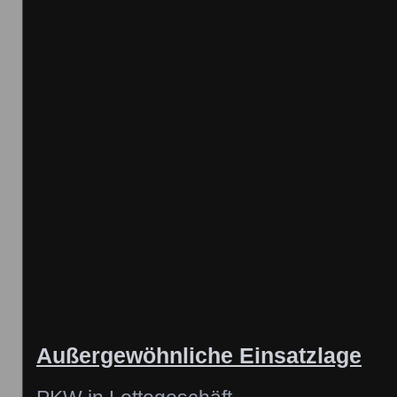
Außergewöhnliche Einsatzlage