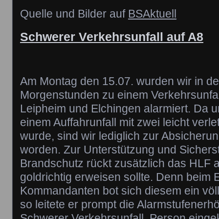
Quelle und Bilder auf
BSAktuell
Schwerer Verkehrsunfall auf A8
Am Montag den 15.07. wurden wir in de
Morgenstunden zu einem Verkehrsunfall
Leipheim und Elchingen alarmiert. Da u
einem Auffahrunfall mit zwei leicht ver
wurde, sind wir lediglich zur Absicheru
worden. Zur Unterstützung und Sichers
Brandschutz rückt zusätzlich das HLF a
goldrichtig erweisen sollte. Denn beim E
Kommandanten bot sich diesem ein völl
so leitete er prompt die Alarmstufenerh
Schwerer Verkehrsunfall, Person einge