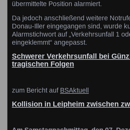
übermittelte Position alarmiert.
Da jedoch anschließend weitere Notrufe 
Donau-Iller eingegangen sind, wurde ku
Alarmstichwort auf „Verkehrsunfall 1 
eingeklemmt“ angepasst.
Schwerer Verkehrsunfall bei Günz
tragischen Folgen
zum Bericht auf
BSAktuell
Kollision in Leipheim zwischen z