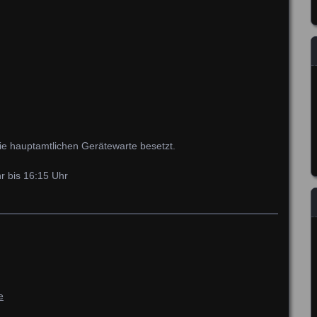
ie hauptamtlichen Gerätewarte besetzt.
r bis 16:15 Uhr
e