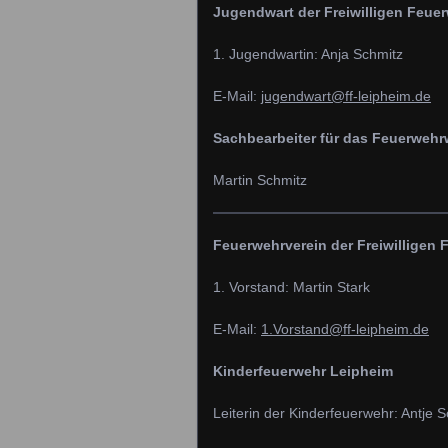
Jugendwart der Freiwilligen Feue
1. Jugendwartin: Anja Schmitz
E-Mail:
jugendwart@ff-leipheim.de
Sachbearbeiter für das Feuerweh
Martin Schmitz
Feuerwehrverein der Freiwilligen 
1. Vorstand: Martin Stark
E-Mail:
1.Vorstand@ff-leipheim.de
Kinderfeuerwehr Leipheim
Leiterin der Kinderfeuerwehr: Antje 