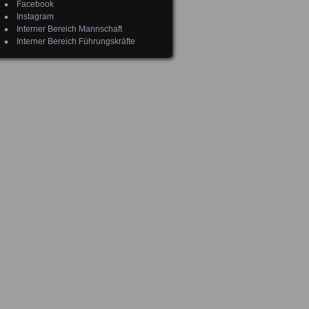
Facebook
Instagram
Interner Bereich Mannschaft
Interner Bereich Führungskräfte