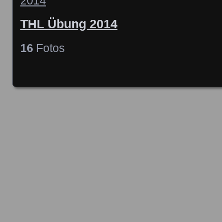
THL Übung 2014
16
Fotos