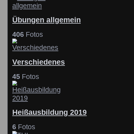
Übungen allgemein
406
Fotos
Verschiedenes
45
Fotos
Heißausbildung 2019
6
Fotos