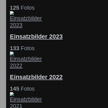
125
Fotos
Einsatzbilder 2023
133
Fotos
Einsatzbilder 2022
145
Fotos