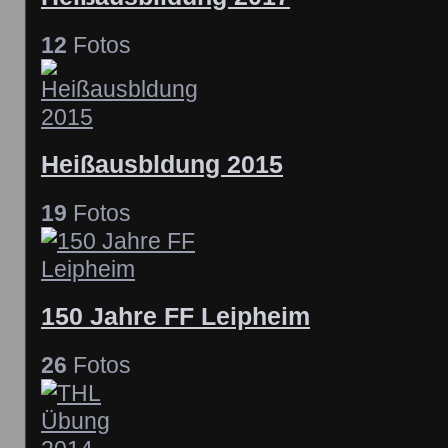
12
Fotos
Heißausbldung 2015
19
Fotos
150 Jahre FF Leipheim
26
Fotos