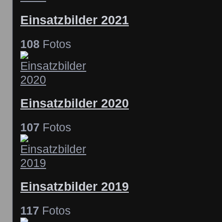
Einsatzbilder 2021
108
Fotos
Einsatzbilder 2020
107
Fotos
Einsatzbilder 2019
117
Fotos