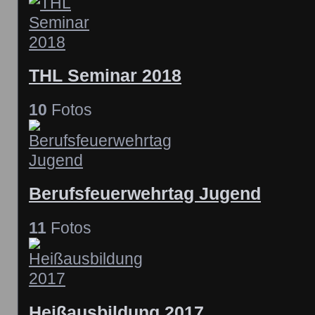
THL Seminar 2018
10
Fotos
Berufsfeuerwehrtag Jugend
11
Fotos
Heißausbildung 2017