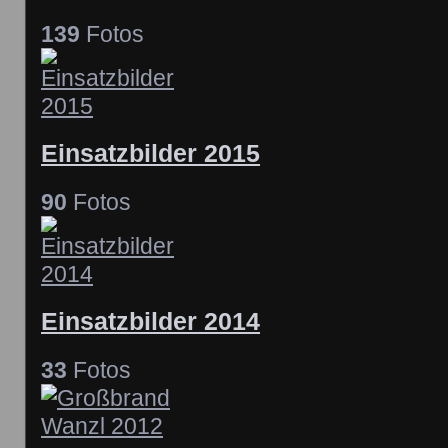
139
Fotos
Einsatzbilder 2015
90
Fotos
Einsatzbilder 2014
33
Fotos