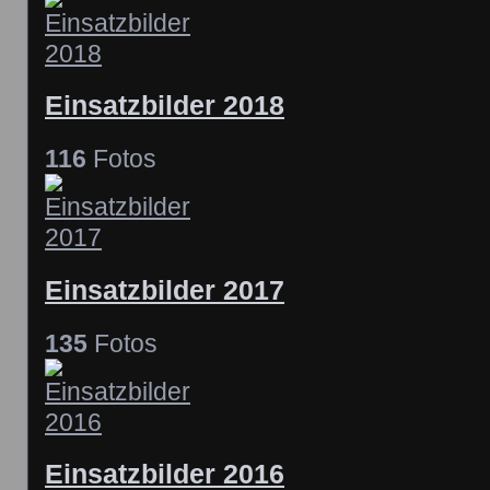
Einsatzbilder 2018
116
Fotos
Einsatzbilder 2017
135
Fotos
Einsatzbilder 2016