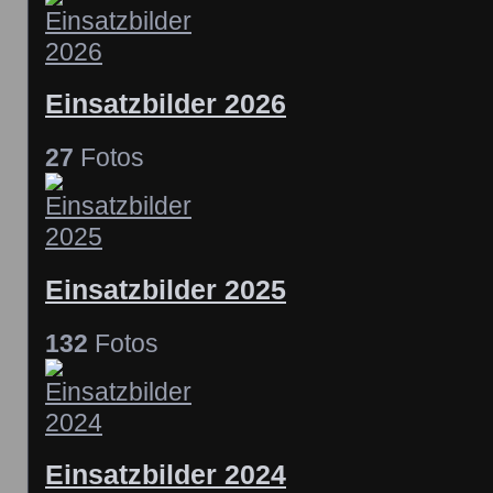
Einsatzbilder 2026
27
Fotos
Einsatzbilder 2025
132
Fotos
Einsatzbilder 2024