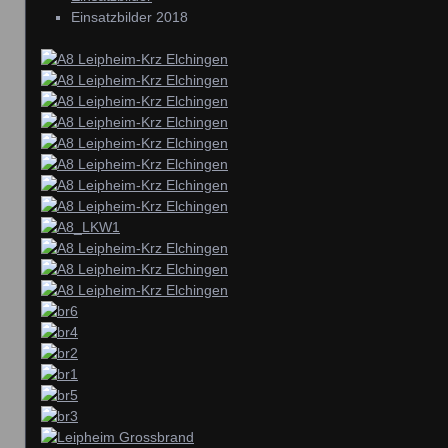
Einsatzbilder 2018