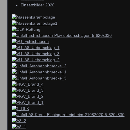
Einsatzbilder 2020