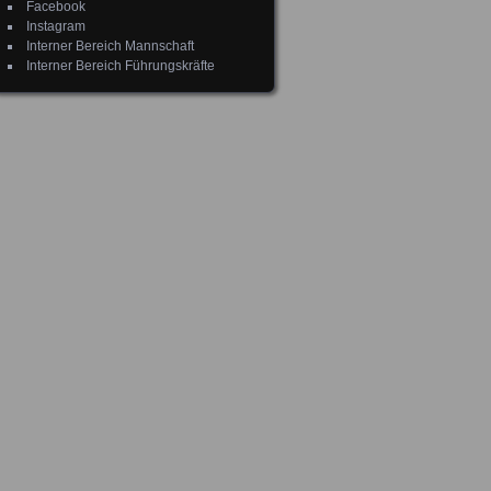
Facebook
Instagram
Interner Bereich Mannschaft
Interner Bereich Führungskräfte