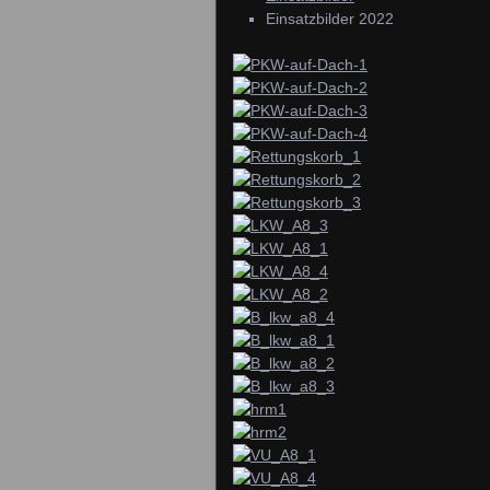
Einsatzbilder 2022