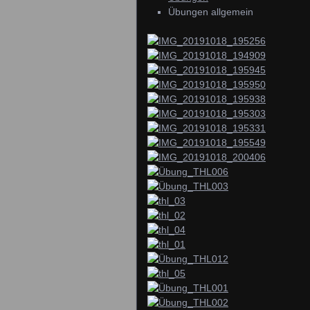
Übungen allgemein