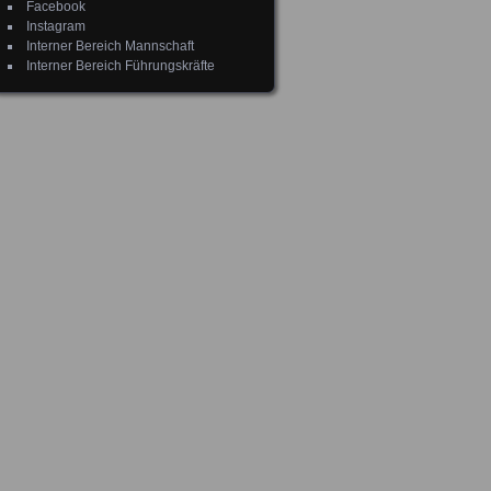
Facebook
Instagram
Interner Bereich Mannschaft
Interner Bereich Führungskräfte