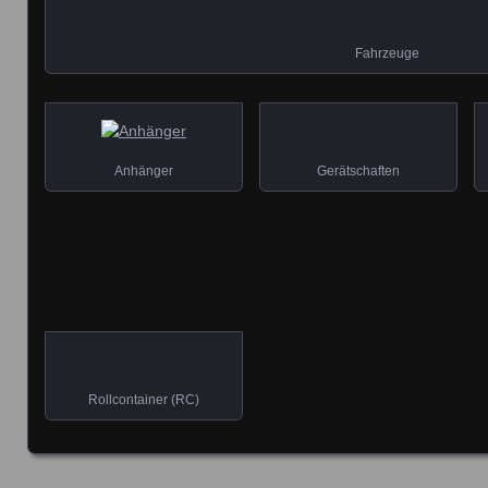
Fahrzeuge
Anhänger
Gerätschaften
Rollcontainer (RC)