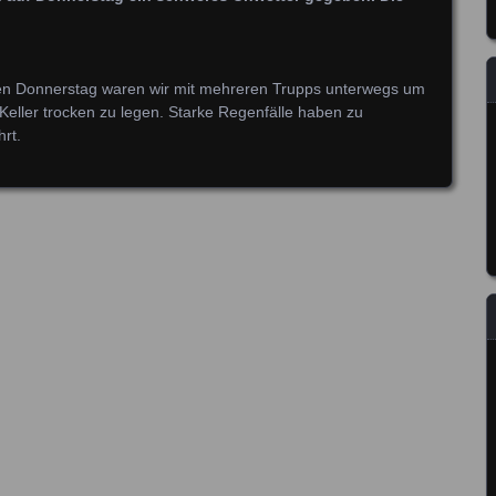
en Donnerstag waren wir mit mehreren Trupps unterwegs um
Keller trocken zu legen. Starke Regenfälle haben zu
hrt.