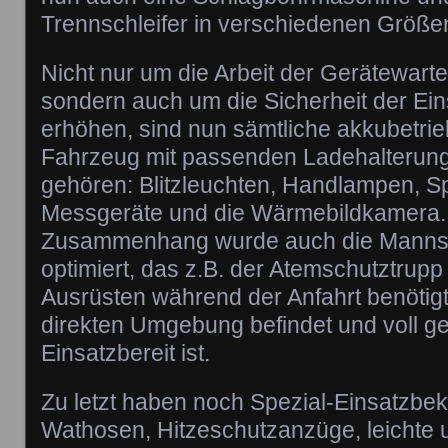
Trennschleifer in verschiedenen Größen
Nicht nur um die Arbeit der Gerätewarte
sondern auch um die Sicherheit der Ein
erhöhen, sind nun sämtliche akkubetri
Fahrzeug mit passenden Ladehalterun
gehören: Blitzleuchten, Handlampen, S
Messgeräte und die Wärmebildkamera.
Zusammenhang wurde auch die Mannsc
optimiert, das z.B. der Atemschutztrupp
Ausrüsten während der Anfahrt benötigt,
direkten Umgebung befindet und voll ge
Einsatzbereit ist.
Zu letzt haben noch Spezial-Einsatzbek
Wathosen, Hitzeschutzanzüge, leichte