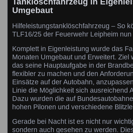
Tanklöschfahrzeug in Eigenle
Umgebaut
Hilfeleistungstanklöschfahrzeug – So 
TLF16/25 der Feuerwehr Leipheim nun
Komplett in Eigenleistung wurde das Fa
Monaten Umgebaut und Erweitert. Ziel 
das seine Hauptaufgabe in der Brandb
flexibler zu machen und den Anforderun
Einsätze auf der Autobahn, anzupassen.
Linie die Möglichkeit sich ausreichend 
Dazu wurden die auf Bundesautobahne
hohen Pilonen und verschiedene Blitzle
Gerade bei Nacht ist es nicht nur wicht
sondern auch gesehen zu werden. Dies