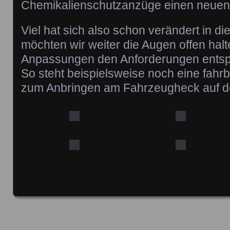
Chemikalienschutzanzüge einen neuen 
Viel hat sich also schon verändert in d
möchten wir weiter die Augen offen hal
Anpassungen den Anforderungen ents
So steht beispielsweise noch eine fah
zum Anbringen am Fahrzeugheck auf d