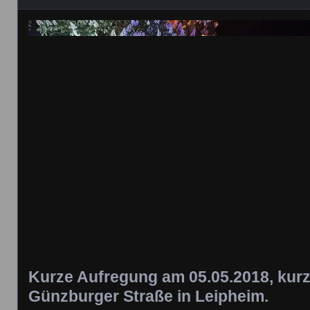
Kurze Aufregung am 05.05.2018, kurz 
Günzburger Straße in Leipheim.