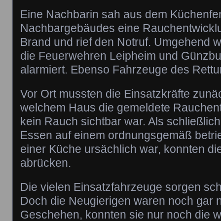
Eine Nachbarin sah aus dem Küchenfe
Nachbargebäudes eine Rauchentwicklu
Brand und rief den Notruf. Umgehend 
die Feuerwehren Leipheim und Günzburg
alarmiert. Ebenso Fahrzeuge des Rettu
Vor Ort mussten die Einsatzkräfte zunä
welchem Haus die gemeldete Rauchentw
kein Rauch sichtbar war. Als schließli
Essen auf einem ordnungsgemäß betrieb
einer Küche ursächlich war, konnten die
abrücken.
Die vielen Einsatzfahrzeuge sorgen sch
Doch die Neugierigen waren noch gar 
Geschehen, konnten sie nur noch die 