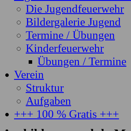
Die Jugendfeuerwehr
Bildergalerie Jugend
Termine / Übungen
Kinderfeuerwehr
Übungen / Termine
Verein
Struktur
Aufgaben
+++ 100 % Gratis +++