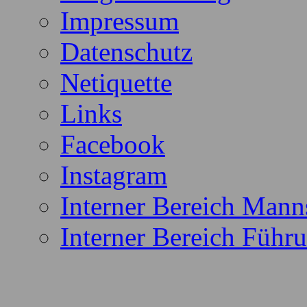
Impressum
Datenschutz
Netiquette
Links
Facebook
Instagram
Interner Bereich Mann
Interner Bereich Führu