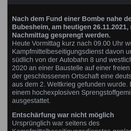
Nach dem Fund einer Bombe nahe de
Bubesheim, am heutigen 26.11.2021,
Nachmittag gesprengt werden.
Heute Vormittag kurz nach 09.00 Uhr w
Kampfmittelbeseitigungsdienst davon un
südlich von der Autobahn 8 und westlic
2020 an einer Baustelle auf einer freie
der geschlossenen Ortschaft eine deu
aus dem 2. Weltkrieg gefunden wurde.
einem hochexplosiven Sprengstoffgemis
ausgestattet.
Entschärfung war nicht möglich
Ursprünglich war seitens des