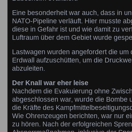
Eine besonderheit war auch, dass in un
NATO-Pipeline verläuft. Hier musste ab
diese in Gefahr ist und wie damit zu ver
Luftraum über dem Gebiet wurde gesper
Lastwagen wurden angefordert die um 
Erdwall aufzuschütten, um die Druckwe
abzuleiten.
Der Knall war eher leise
Nachdem die Evakuierung ohne Zwisch
abgeschlossen war, wurde die Bombe 
die Kräfte des Kampfmittelbeseitigungs
Wie Ohrenzeugen berichten, war nur ein
zu hören. Nach der erfolgreichen Spre