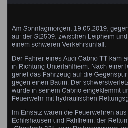
Am Sonntagmorgen, 19.05.2019, gegen
auf der St2509, zwischen Leipheim und
einem schweren Verkehrsunfall.
Der Fahrer eines Audi Cabrio TT kam a
in Richtung Unterfahlheim. Nach einer 
geriet das Fahrzeug auf die Gegenspur 
gegen einen Baum. Der schwerstverletz
wurde in seinem Cabrio eingeklemmt u
Feuerwehr mit hydraulischen Rettungsge
Im Einsatz waren die Feuerwehren aus 
Echlishausen und Fahlheim, der Rettu