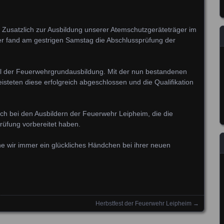
. Zusatzlich zur Ausbildung unserer Atemschutzgeräteträger im
r fand am gestrigen Samstag die Abschlussprüfung der
il der Feuerwehrgrundausbildung. Mit der nun bestandenen
steten diese erfolgreich abgeschlossen und die Qualifikation
och bei den Ausbildern der Feuerwehr Leipheim, die die
rüfung vorbereitet haben.
 wir immer ein glückliches Händchen bei ihrer neuen
Herbstfest der Feuerwehr Leipheim
→