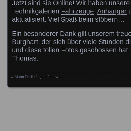
Jetzt sind sie Online! Wir haben unsere 
Technikgalerien
Fahrzeuge
,
Anhänger
aktualisiert. Viel Spaß beim stöbern…
Ein besonderer Dank gilt unserem treu
Burghart, der sich über viele Stunden 
und diese tollen Fotos geschossen hat
Thomas.
←
Alarm für die Jugendfeuerwehr
Posts navigation