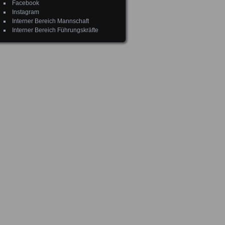
Facebook
Instagram
Interner Bereich Mannschaft
Interner Bereich Führungskräfte