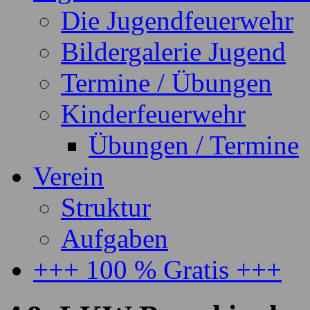
Die Jugendfeuerwehr
Bildergalerie Jugend
Termine / Übungen
Kinderfeuerwehr
Übungen / Termine
Verein
Struktur
Aufgaben
+++ 100 % Gratis +++