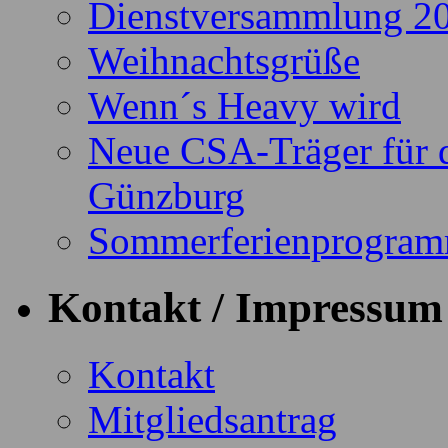
Dienstversammlung 2
Weihnachtsgrüße
Wenn´s Heavy wird
Neue CSA-Träger für 
Günzburg
Sommerferienprogra
Kontakt / Impressum
Kontakt
Mitgliedsantrag