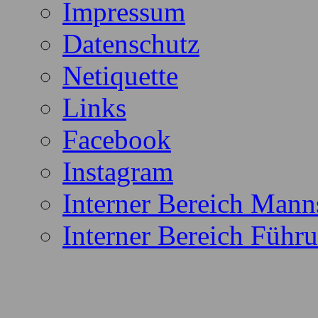
Impressum
Datenschutz
Netiquette
Links
Facebook
Instagram
Interner Bereich Mann
Interner Bereich Führu