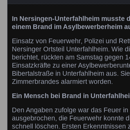
In Nersingen-Unterfahlheim musste 
einem Brand im Asylbewerberheim a
Einsatz von Feuerwehr, Polizei und Re
Nersinger Ortsteil Unterfahlheim. Wie di
berichtet, rückten am Samstag gegen 1
Einsatzkräfte zu einer Asylbewerberunte
Bibertalstraße in Unterfahlheim aus. S
Zimmerbrandes alarmiert worden.
Ein Mensch bei Brand in Unterfahlheim
Den Angaben zufolge war das Feuer in
ausgebrochen, die Feuerwehr konnte d
schnell löschen. Ersten Erkenntnissen z