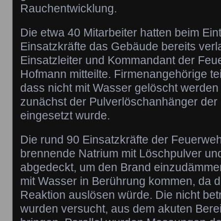
Rauchentwicklung.
Die etwa 40 Mitarbeiter hatten beim Eint
Einsatzkräfte das Gebäude bereits verl
Einsatzleiter und Kommandant der Feue
Hofmann mitteilte. Firmenangehörige teil
dass nicht mit Wasser gelöscht werden 
zunächst der Pulverlöschanhänger der
eingesetzt wurde.
Die rund 90 Einsatzkräfte der Feuerwe
brennende Natrium mit Löschpulver u
abgedeckt, um den Brand einzudämmen.
mit Wasser in Berührung kommen, da di
Reaktion auslösen würde. Die nicht bet
wurden versucht, aus dem akuten Bere