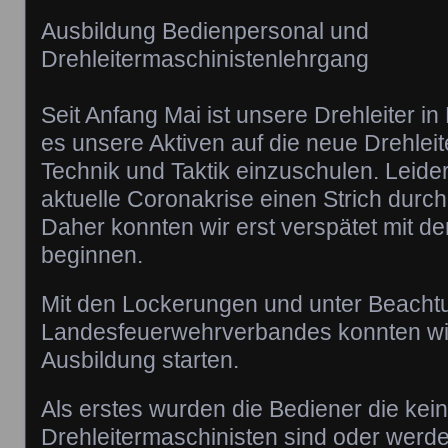
Ausbildung Bedienpersonal und
Drehleitermaschinistenlehrgang
Seit Anfang Mai ist unsere Drehleiter in
es unsere Aktiven auf die neue Drehleit
Technik und Taktik einzuschulen. Leide
aktuelle Coronakrise einen Strich durc
Daher konnten wir erst verspätet mit de
beginnen.
Mit den Lockerungen und unter Beacht
Landesfeuerwehrverbandes konnten wir
Ausbildung starten.
Als erstes wurden die Bediener die kei
Drehleitermaschinisten sind oder werde