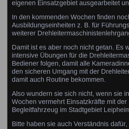
eigenen Einsatzgebiet ausgearbeitet u
In den kommenden Wochen finden noch
Ausbildungseinheiten z. B. für Führungs
weiterer Drehleitermaschinistenlehrgang
Damit ist es aber noch nicht getan. Es 
intensive Übungen für die Drehleiterma
Bediener folgen, damit alle Kameradi
den sicheren Umgang mit der Drehleite
damit auch Routine bekommen.
Also wundern sie sich nicht, wenn sie
Wochen vermehrt Einsatzkräfte mit der 
Begleitfahrzeug im Stadtgebiet Leipheim
Bitte haben sie auch Verständnis dafür