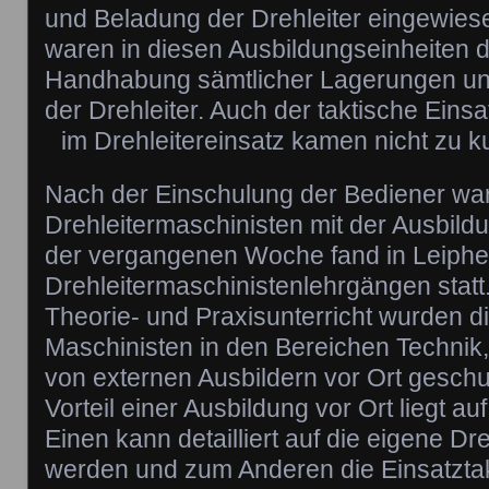
und Beladung der Drehleiter eingewie
waren in diesen Ausbildungseinheiten 
Handhabung sämtlicher Lagerungen und
der Drehleiter. Auch der taktische Einsa
im Drehleitereinsatz kamen nicht zu k
Nach der Einschulung der Bediener wa
Drehleitermaschinisten mit der Ausbildu
der vergangenen Woche fand in Leiphei
Drehleitermaschinistenlehrgängen statt
Theorie- und Praxisunterricht wurden d
Maschinisten in den Bereichen Technik, 
von externen Ausbildern vor Ort geschul
Vorteil einer Ausbildung vor Ort liegt a
Einen kann detailliert auf die eigene D
werden und zum Anderen die Einsatztak