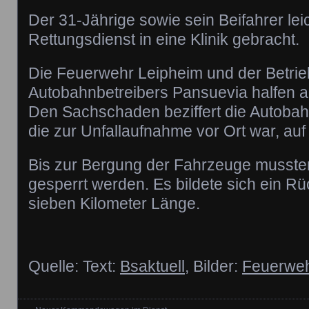
Der 31-Jährige sowie sein Beifahrer lei
Rettungsdienst in eine Klinik gebracht.
Die Feuerwehr Leipheim und der Betrie
Autobahnbetreibers Pansuevia halfen an 
Den Sachschaden beziffert die Autobah
die zur Unfallaufnahme vor Ort war, auf
Bis zur Bergung der Fahrzeuge mussten
gesperrt werden. Es bildete sich ein R
sieben Kilometer Länge.
Quelle: Text:
Bsaktuell
, Bilder:
Feuerweh