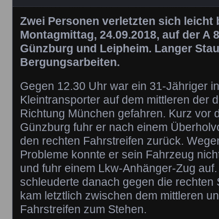
Zwei Personen verletzten sich leicht 
Montagmittag, 24.09.2018, auf der A 
Günzburg und Leipheim. Langer Stau
Bergungsarbeiten.
Gegen 12.30 Uhr war ein 31-Jähriger i
Kleintransporter auf dem mittleren der d
Richtung München gefahren. Kurz vor d
Günzburg fuhr er nach einem Überholv
den rechten Fahrstreifen zurück. Wege
Probleme konnte er sein Fahrzeug nic
und fuhr einem Lkw-Anhänger-Zug auf. 
schleuderte danach gegen die rechten
kam letztlich zwischen dem mittleren u
Fahrstreifen zum Stehen.