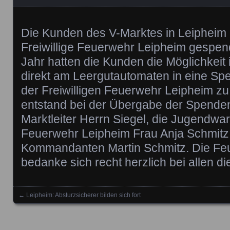
Die Kunden des V-Marktes in Leipheim
Freiwillige Feuerwehr Leipheim gespen
Jahr hatten die Kunden die Möglichkeit
direkt am Leergutautomaten in eine S
der Freiwilligen Feuerwehr Leipheim zu
entstand bei der Übergabe der Spenden
Marktleiter Herrn Siegel, die Jugendwart
Feuerwehr Leipheim Frau Anja Schmitz
Kommandanten Martin Schmitz. Die Fe
bedanke sich recht herzlich bei allen d
←
Leipheim: Absturzsicherer bilden sich fort
Posts navigation