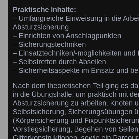
Praktische Inhalte:
– Umfangreiche Einweisung in die Arbe
Absturzsicherung
– Einrichten von Anschlagpunkten
– Sicherungstechniken
– Einsatztechniken/-möglichkeiten und 
– Selbstretten durch Abseilen
– Sicherheitsaspekte im Einsatz und b
Nach dem theoretischen Teil ging es da
in die Übungshalle, um praktisch mit d
Absturzsicherung zu arbeiten. Knoten u
Selbstsicherung, Sicherungsübungen 
(Körpersicherung und Fixpunktsicherun
Vorstiegsicherung, Begehen von Seilen
Gitterkonstruktionen, sowie ein Parcou