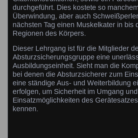
durchgeführt. Dies kostete so manche
Überwindung, aber auch Schweißperlen
nächsten Tag einen Muskelkater in bis
Regionen des Körpers.
Dieser Lehrgang ist für die Mitglieder d
Absturzsicherungsgruppe eine unerläss
Ausbildungseinheit. Sieht man die Kompl
bei denen die Absturzsicherer zum Ei
eine ständige Aus- und Weiterbildung e
erfolgen, um Sicherheit im Umgang und
Einsatzmöglichkeiten des Gerätesatzes
kennen.