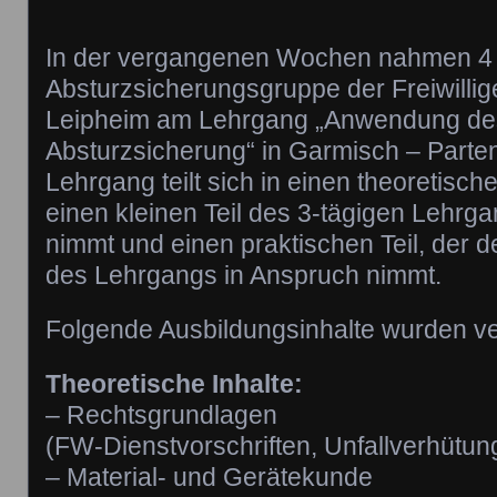
In der vergangenen Wochen nahmen 4
Absturzsicherungsgruppe der Freiwilli
Leipheim am Lehrgang „Anwendung de
Absturzsicherung“ in Garmisch – Partenk
Lehrgang teilt sich in einen theoretische
einen kleinen Teil des 3-tägigen Lehrg
nimmt und einen praktischen Teil, der de
des Lehrgangs in Anspruch nimmt.
Folgende Ausbildungsinhalte wurden ver
Theoretische Inhalte:
– Rechtsgrundlagen
(FW-Dienstvorschriften, Unfallverhütun
– Material- und Gerätekunde