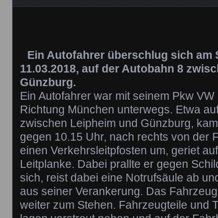
Ein Autofahrer überschlug sich am
11.03.2018, auf der Autobahn 8 zwis
Günzburg.
Ein Autofahrer war mit seinem Pkw VW 
Richtung München unterwegs. Etwa au
zwischen Leipheim und Günzburg, kam 
gegen 10.15 Uhr, nach rechts von der 
einen Verkehrsleitpfosten um, geriet au
Leitplanke. Dabei prallte er gegen Schil
sich, reist dabei eine Notrufsäule ab u
aus seiner Verankerung. Das Fahrzeug
weiter zum Stehen. Fahrzeugteile und Te