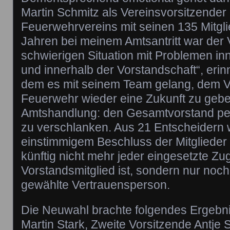
Martin Schmitz als Vereinsvorsitzender
Feuerwehrvereins mit seinen 135 Mitgli
Jahren bei meinem Amtsantritt war der V
schwierigen Situation mit Problemen in
und innerhalb der Vorstandschaft“, erin
dem es mit seinem Team gelang, dem V
Feuerwehr wieder eine Zukunft zu geben
Amtshandlung: den Gesamtvorstand pe
zu verschlanken. Aus 21 Entscheidern
einstimmigem Beschluss der Mitglieder
künftig nicht mehr jeder eingesetzte Z
Vorstandsmitglied ist, sondern nur noch
gewählte Vertrauensperson.
Die Neuwahl brachte folgendes Ergebni
Martin Stark, Zweite Vorsitzende Antje 