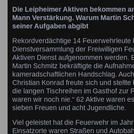
Die Leipheimer Aktiven bekommen a
Mann Verstärkung. Warum Martin Schm
seiner Aufgaben abgibt
Rekordverdächtige 14 Feuerwehrleute 
Dienstversammlung der Freiwilligen Fe
Aktiven Dienst aufgenommen werden. 
Martin Schmitz bekräftigte die Aufnahm
kameradschaftlichen Handschlag. Auch
Christian Konrad freute sich und stellte
die langen Tischreihen im Gasthof zur Po
waren wir noch nie.“ 62 Aktive waren e
sieben Freuen und acht Jugendliche.
Viel geleistet hat die Feuerwehr im Jahr
Einsatzorte waren Straßen und Autobah