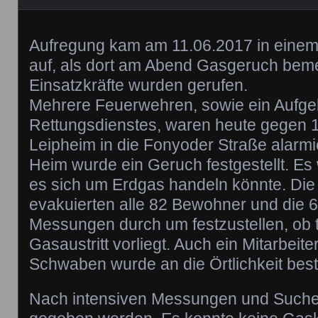
Aufregung kam am 11.06.2017 in einem
auf, als dort am Abend Gasgeruch beme
Einsatzkräfte wurden gerufen.
Mehrere Feuerwehren, sowie ein Aufge
Rettungsdienstes, waren heute gegen 
Leipheim in die Fonyoder Straße alarmi
Heim wurde ein Geruch festgestellt. Es
es sich um Erdgas handeln könnte. Die 
evakuierten alle 82 Bewohner und die 6 
Messungen durch um festzustellen, ob t
Gasaustritt vorliegt. Auch ein Mitarbeit
Schwaben wurde an die Örtlichkeit beste
Nach intensiven Messungen und Suche