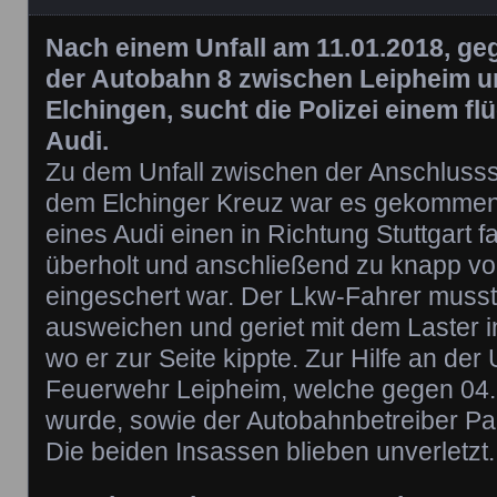
Nach einem Unfall am 11.01.2018, ge
der Autobahn 8 zwischen Leipheim 
Elchingen, sucht die Polizei einem f
Audi.
Zu dem Unfall zwischen der Anschlusss
dem Elchinger Kreuz war es gekommen,
eines Audi einen in Richtung Stuttgart
überholt und anschließend zu knapp v
eingeschert war. Der Lkw-Fahrer musst
ausweichen und geriet mit dem Laster i
wo er zur Seite kippte. Zur Hilfe an der 
Feuerwehr Leipheim, welche gegen 04.2
wurde, sowie der Autobahnbetreiber Pa
Die beiden Insassen blieben unverletzt.