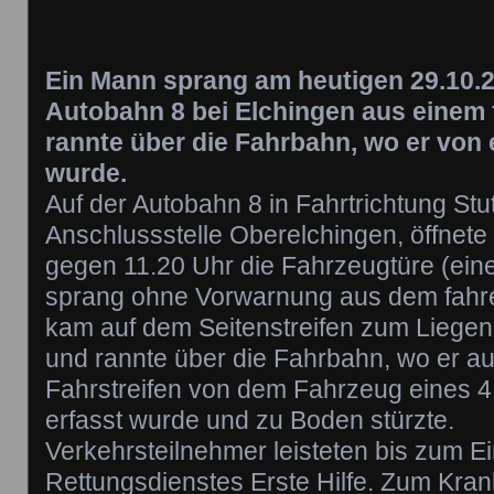
Ein Mann sprang am heutigen 29.10.2
Autobahn 8 bei Elchingen aus einem
rannte über die Fahrbahn, wo er von
wurde.
Auf der Autobahn 8 in Fahrtrichtung Stut
Anschlussstelle Oberelchingen, öffnete
gegen 11.20 Uhr die Fahrzeugtüre (ein
sprang ohne Vorwarnung aus dem fahr
kam auf dem Seitenstreifen zum Liegen.
und rannte über die Fahrbahn, wo er au
Fahrstreifen von dem Fahrzeug eines 41
erfasst wurde und zu Boden stürzte.
Verkehrsteilnehmer leisteten bis zum Ei
Rettungsdienstes Erste Hilfe. Zum Kran